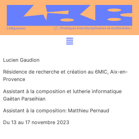
Lucien Gaudion
Résidence de recherche et création au 6MIC, Aix-en-
Provence
Assistant à la composition et lutherie informatique
Gaëtan Parseihian
Assistant à la composition: Matthieu Pernaud
Du 13 au 17 novembre 2023