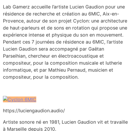
Lab Gamerz accueille l’artiste Lucien Gaudion pour une
résidence de recherche et création au 6MIC, Aix-en-
Provence, autour de son projet Cyclon: une architecture
de haut-parleurs et de sons en rotation qui propose une
expérience intense et physique du son en mouvement.
Pendant ces 7 journées de résidence au 6MIC, l’artiste
Lucien Gaudion sera accompagné par Gaëtan
Parseihian, chercheur en électroacoustique et
compositeur, pour la composition musicale et lutherie
informatique, et par Mathieu Pernaud, musicien et
compositeur, pour la composition.
https://luciengaudion.audio/
Artiste sonore né en 1981, Lucien Gaudion vit et travaille
à Marseille depuis 2010.