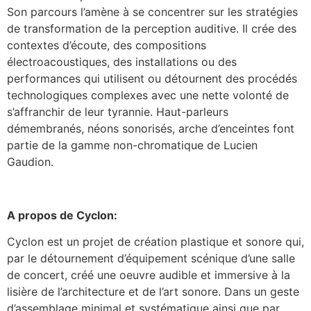
Son parcours l’amène à se concentrer sur les stratégies
de transformation de la perception auditive. Il crée des
contextes d’écoute, des compositions
électroacoustiques, des installations ou des
performances qui utilisent ou détournent des procédés
technologiques complexes avec une nette volonté de
s’affranchir de leur tyrannie. Haut-parleurs
démembranés, néons sonorisés, arche d’enceintes font
partie de la gamme non-chromatique de Lucien
Gaudion.
A propos de Cyclon:
Cyclon est un projet de création plastique et sonore qui,
par le détournement d’équipement scénique d’une salle
de concert, créé une oeuvre audible et immersive à la
lisière de l’architecture et de l’art sonore. Dans un geste
d’assemblage minimal et systématique ainsi que par