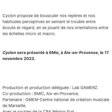
Cyclon propose de bousculer nos repères et nos
habitudes perceptives en semant le trouble entre
écoute et regard, en se jouant de nos orientations entre
les échelles micro et macro.
Cyclon
sera présenté à 6Mic, à Aix-en-Provence, le 17
novembre 2023.
Production et production déléguée : Lab GAMERZ.
Co-production : 6MIC, Aix-en-Provence.
Partenaire : GMEM-Centre national de création musicale
de Marseille.
Avec le soutien de la CBA Région Sud.