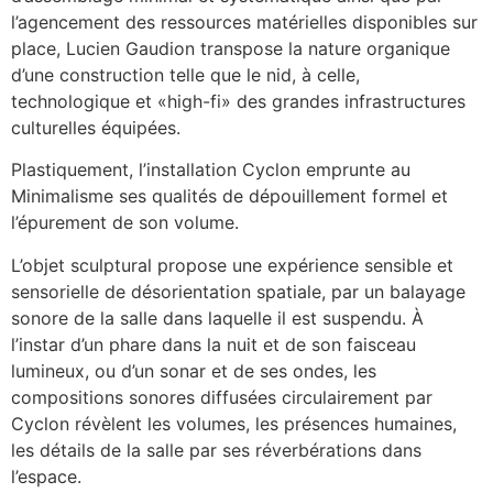
l’agencement des ressources matérielles disponibles sur
place, Lucien Gaudion transpose la nature organique
d’une construction telle que le nid, à celle,
technologique et «high-fi» des grandes infrastructures
culturelles équipées.
Plastiquement, l’installation Cyclon emprunte au
Minimalisme ses qualités de dépouillement formel et
l’épurement de son volume.
L’objet sculptural propose une expérience sensible et
sensorielle de désorientation spatiale, par un balayage
sonore de la salle dans laquelle il est suspendu. À
l’instar d’un phare dans la nuit et de son faisceau
lumineux, ou d’un sonar et de ses ondes, les
compositions sonores diffusées circulairement par
Cyclon révèlent les volumes, les présences humaines,
les détails de la salle par ses réverbérations dans
l’espace.