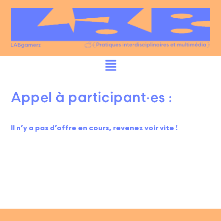
Appel à participant·es :
Il n’y a pas d’offre en cours, revenez voir vite !