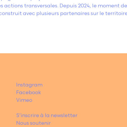
es actions transversales. Depuis 2024, le moment de
construit avec plusieurs partenaires sur le territoi
Instagram
Facebook
Vimeo
S’inscrire à la newsletter
Nous soutenir