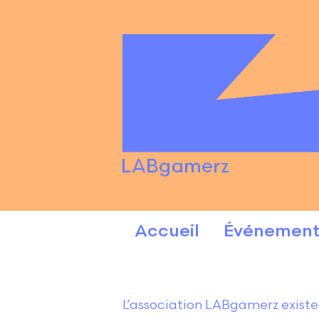
Accueil
Événement
L’association LABgamerz existe 