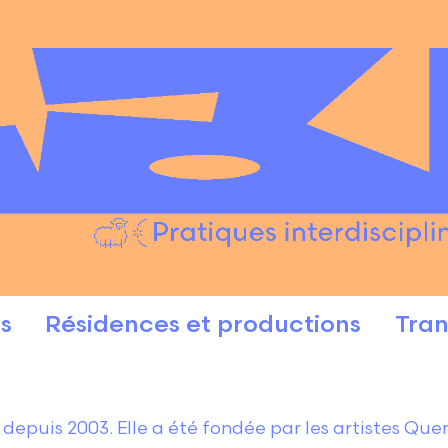
s
Résidences et productions
Tran
depuis 2003. Elle a été fondée par les artistes Que