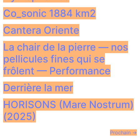
Co_sonic 1884 km2
Cantera Oriente
La chair de la pierre — nos
pellicules fines qui se
frôlent — Performance
Derrière la mer
HORISONS (Mare Nostrum)
(2025)
Prochain
→