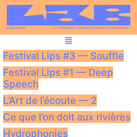
Festival Lips #3 — Souffle
Festival Lips #1 — Deep
Speech
L’Art de l’écoute — 2
Ce que l’on doit aux rivières
Hydrophonies