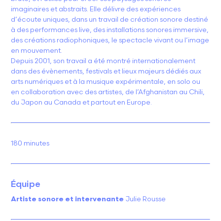
imaginaires et abstraits. Elle délivre des expériences
d’écoute uniques, dans un travail de création sonore destiné
à des performances live, des installations sonores immersive,
des créations radiophoniques, le spectacle vivant ou l’image
en mouvement.
Depuis 2001, son travail a été montré internationalement
dans des évènements, festivals et lieux majeurs dédiés aux
arts numériques et à la musique expérimentale, en solo ou
en collaboration avec des artistes, de l’Afghanistan au Chili,
du Japon au Canada et partout en Europe.
180 minutes
Équipe
Artiste sonore et intervenante
Julie Rousse