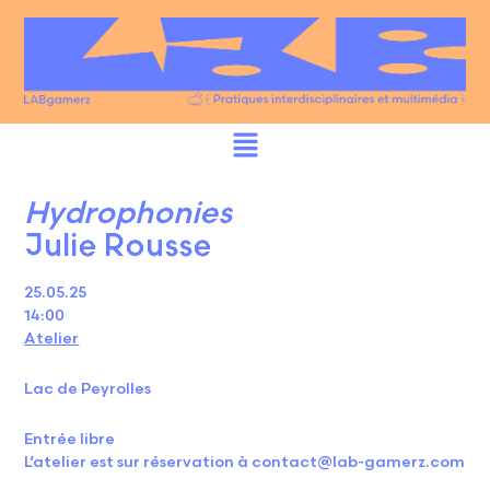
Hydrophonies
Julie Rousse
25.05.25
14:00
Atelier
Lac de Peyrolles
Entrée libre
L’atelier est sur réservation à contact@lab-gamerz.com