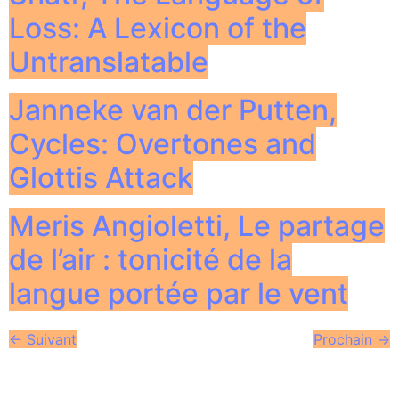
Loss: A Lexicon of the
Untranslatable
Janneke van der Putten,
Cycles: Overtones and
Glottis Attack
Meris Angioletti, Le partage
de l’air : tonicité de la
langue portée par le vent
←
Suivant
Prochain
→