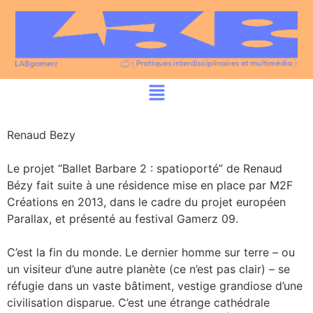
Renaud Bezy
Le projet “Ballet Barbare 2 : spatioporté” de Renaud
Bézy fait suite à une résidence mise en place par M2F
Créations en 2013, dans le cadre du projet européen
Parallax, et présenté au festival Gamerz 09.
C’est la fin du monde. Le dernier homme sur terre – ou
un visiteur d’une autre planète (ce n’est pas clair) – se
réfugie dans un vaste bâtiment, vestige grandiose d’une
civilisation disparue. C’est une étrange cathédrale