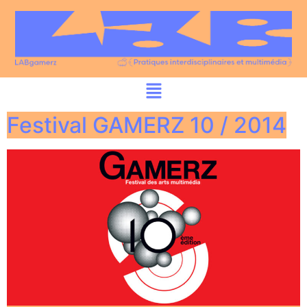
Festival GAMERZ 10 / 2014