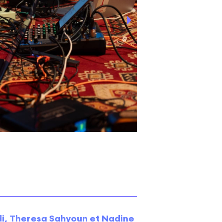
i, Theresa Sahyoun et Nadine