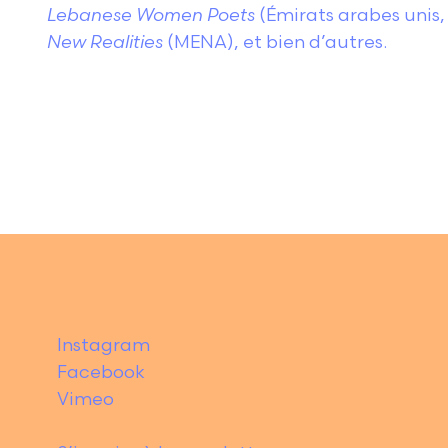
Lebanese Women Poets
(Émirats arabes unis,
New Realities
(MENA), et bien d’autres.
Instagram
Facebook
Vimeo