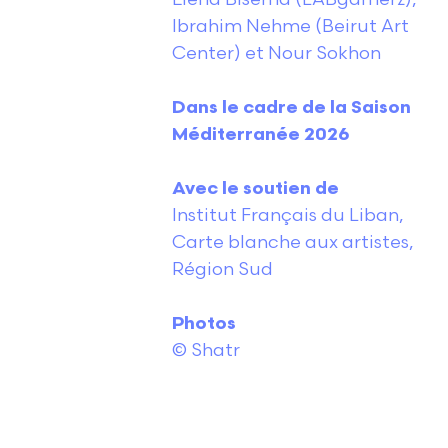
Ibrahim Nehme (Beirut Art
Center) et Nour Sokhon
Dans le cadre de la Saison
Méditerranée 2026
Avec le soutien de
Institut Français du Liban,
Carte blanche aux artistes,
Région Sud
Photos
© Shatr