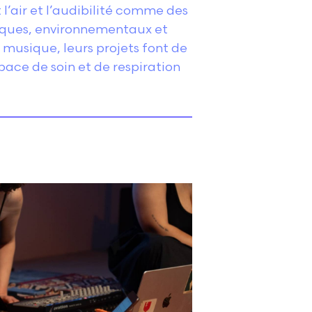
 l’air et l’audibilité comme des
tiques, environnementaux et
 musique, leurs projets font de
pace de soin et de respiration