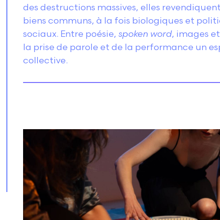
des destructions massives, elles revendiquent
biens communs, à la fois biologiques et poli
sociaux. Entre poésie,
spoken word
, images et
la prise de parole et de la performance un es
collective.