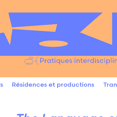
s
Résidences et productions
Tran