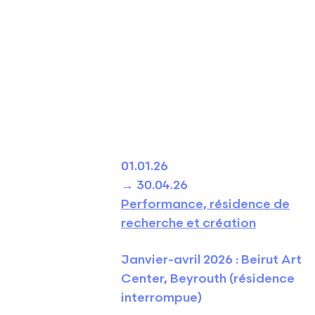
01.01.26
→ 30.04.26
Performance, résidence de
recherche et création
Janvier-avril 2026 : Beirut Art
Center, Beyrouth (résidence
interrompue)