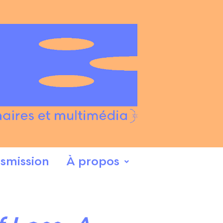
smission
À propos