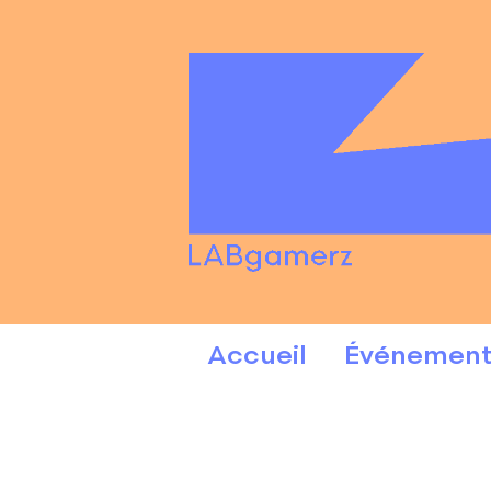
Accueil
Événement