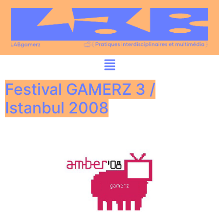
Festival GAMERZ 3 /
Istanbul 2008