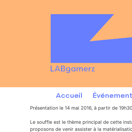
Accueil
Événement
Présentation le 14 mai 2016, à partir de 19h30
Le souffle est le thème principal de cette in
proposons de venir assister à la matérialisati