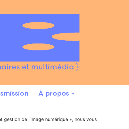
smission
À propos
 et gestion de l’image numérique », nous vous