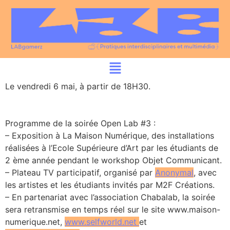
Le vendredi 6 mai, à partir de 18H30.
Programme de la soirée Open Lab #3 :
– Exposition à La Maison Numérique, des installations
réalisées à l’Ecole Supérieure d’Art par les étudiants de
2 ème année pendant le workshop Objet Communicant.
– Plateau TV participatif, organisé par
Anonymal
, avec
les artistes et les étudiants invités par M2F Créations.
– En partenariat avec l’association Chabalab, la soirée
sera retransmise en temps réel sur le site www.maison-
numerique.net,
www.selfworld.net
et