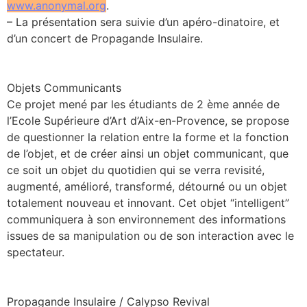
www.anonymal.org
.
– La présentation sera suivie d’un apéro-dinatoire, et
d’un concert de Propagande Insulaire.
Objets Communicants
Ce projet mené par les étudiants de 2 ème année de
l’Ecole Supérieure d’Art d’Aix-en-Provence, se propose
de questionner la relation entre la forme et la fonction
de l’objet, et de créer ainsi un objet communicant, que
ce soit un objet du quotidien qui se verra revisité,
augmenté, amélioré, transformé, détourné ou un objet
totalement nouveau et innovant. Cet objet “intelligent”
communiquera à son environnement des informations
issues de sa manipulation ou de son interaction avec le
spectateur.
Propagande Insulaire / Calypso Revival