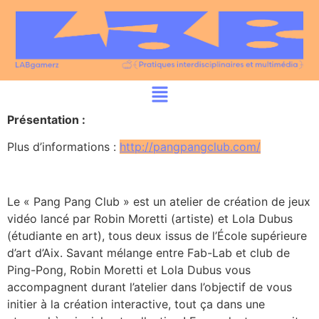
Présentation :
Plus d’informations :
http://pangpangclub.com/
Le « Pang Pang Club » est un atelier de création de jeux
vidéo lancé par Robin Moretti (artiste) et Lola Dubus
(étudiante en art), tous deux issus de l’École supérieure
d’art d’Aix. Savant mélange entre Fab-Lab et club de
Ping-Pong, Robin Moretti et Lola Dubus vous
accompagnent durant l’atelier dans l’objectif de vous
initier à la création interactive, tout ça dans une