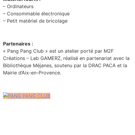
– Ordinateurs
– Consommable électronique
– Petit matériel de bricolage
Partenaires :
« Pang Pang Club » est un atelier porté par M2F
Créations – Lab GAMERZ, réalisé en partenariat avec la
Bibliothèque Méjanes, soutenu par la DRAC PACA et la
Mairie d’Aix-en-Provence.