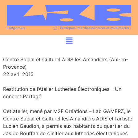
Centre Social et Culturel ADIS les Amandiers (Aix-en-
Provence)
22 avril 2015
Restitution de l’Atelier Lutheries Électroniques – Un
concert Partagé
Cet atelier, mené par M2F Créations – Lab GAMERZ, le
Centre Social et Culturel les Amandiers ADIS et l’artiste
Lucien Gaudion, a permis aux habitants du quartier du
Jas de Bouffan de s’initier aux lutheries électroniques