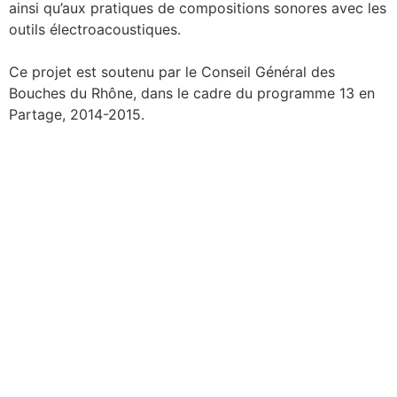
ainsi qu’aux pratiques de compositions sonores avec les
outils électroacoustiques.
Ce projet est soutenu par le Conseil Général des
Bouches du Rhône, dans le cadre du programme 13 en
Partage, 2014-2015.