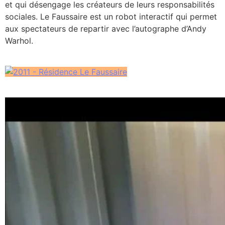
et qui désengage les créateurs de leurs responsabilités
sociales. Le Faussaire est un robot interactif qui permet
aux spectateurs de repartir avec l’autographe d’Andy
Warhol.