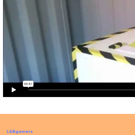
LABgamerz