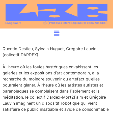
Quentin Destieu, Sylvain Huguet, Grégoire Lauvin
(collectif DARDEX)
À l’heure où les foules hystériques envahissent les
galeries et les expositions d’art contemporain, à la
recherche du moindre souvenir ou artefact qu’elles
pourraient glaner. À l’heure où les artistes autistes et
paranoïaques se complaisent dans l’isolement et la
méditation, le collectif Dardex-Mort2Faim et Grégoire
Lauvin imaginent un dispositif robotique qui vient
satisfaire ce public insatiable et avide de consommable