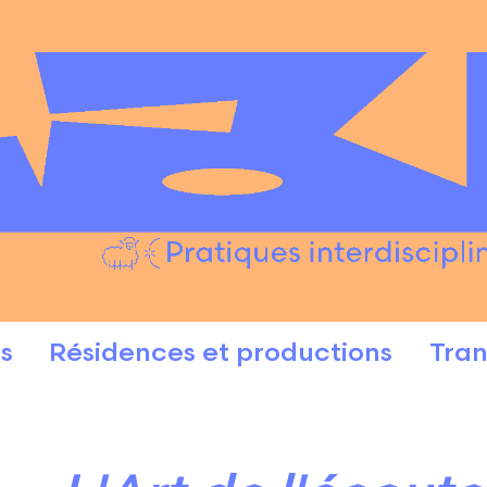
s
Résidences et productions
Tran