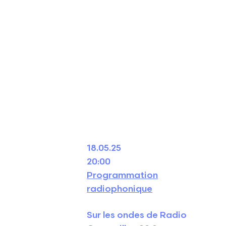
18.05.25
20:00
Programmation
radiophonique
Sur les ondes de Radio