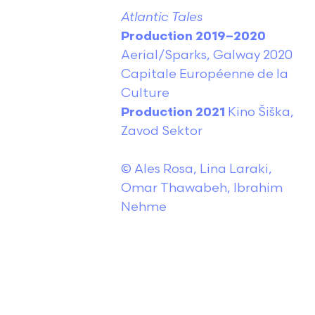
Atlantic Tales
Production 2019–2020
Aerial/Sparks, Galway 2020
Capitale Européenne de la
Culture
Production 2021
Kino Šiška,
Zavod Sektor
© Ales Rosa, Lina Laraki,
Omar Thawabeh, Ibrahim
Nehme