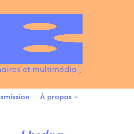
smission
À propos