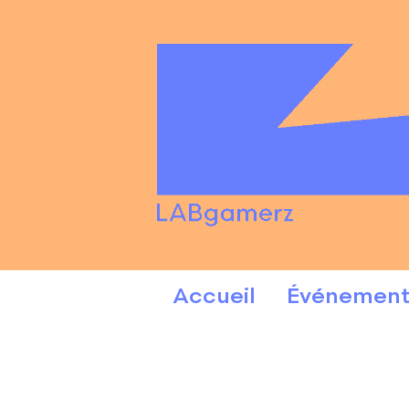
Accueil
Événement