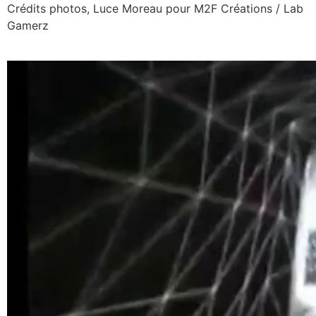
Crédits photos, Luce Moreau pour M2F Créations / Lab
Gamerz