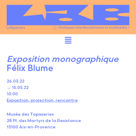
Exposition monographique
Félix Blume
26.03.22
→ 15.05.22
10:00
Exposition, projection, rencontre
Musée des Tapisseries
28 Pl. des Martyrs de la Resistance
13100 Aix-en-Provence