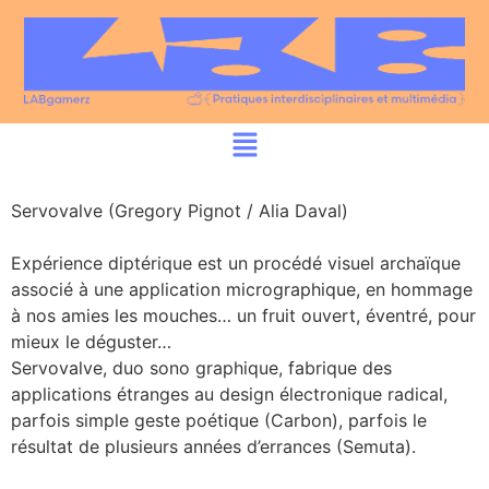
Servovalve (Gregory Pignot / Alia Daval)
Expérience diptérique est un procédé visuel archaïque
associé à une application micrographique, en hommage
à nos amies les mouches… un fruit ouvert, éventré, pour
mieux le déguster…
Servovalve, duo sono graphique, fabrique des
applications étranges au design électronique radical,
parfois simple geste poétique (Carbon), parfois le
résultat de plusieurs années d’errances (Semuta).