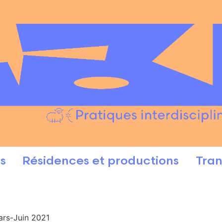
s
Résidences et productions
Tran
ars-Juin 2021