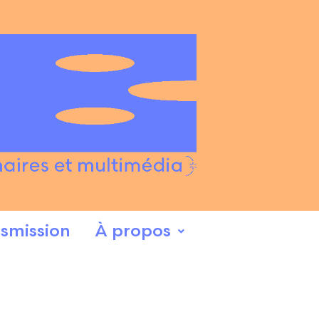
smission
À propos