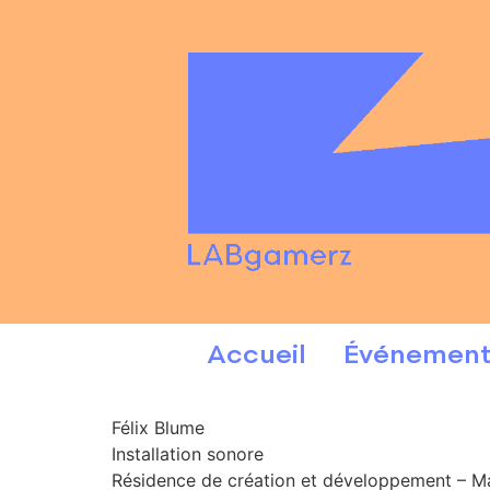
Accueil
Événement
Félix Blume
Installation sonore
Résidence de création et développement – M