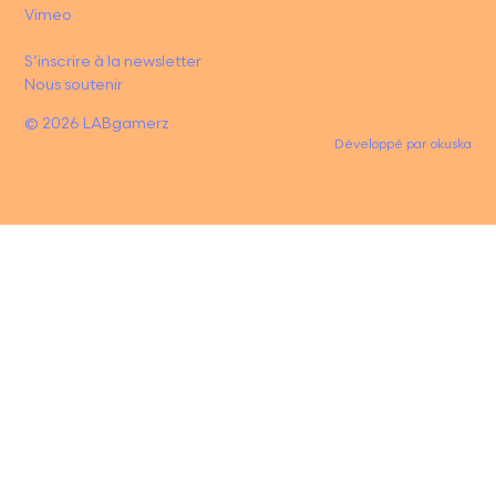
Vimeo
S’inscrire à la newsletter
Nous soutenir
© 2026 LABgamerz
Développé par
okuska