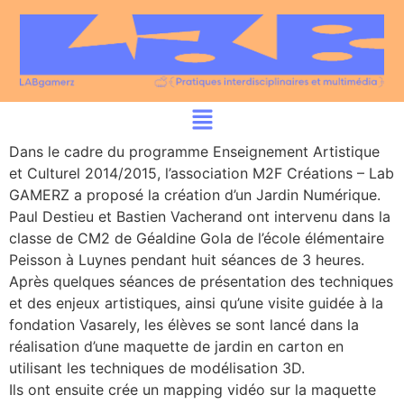
Dans le cadre du programme Enseignement Artistique
et Culturel 2014/2015, l’association M2F Créations – Lab
GAMERZ a proposé la création d’un Jardin Numérique.
Paul Destieu et Bastien Vacherand ont intervenu dans la
classe de CM2 de Géaldine Gola de l’école élémentaire
Peisson à Luynes pendant huit séances de 3 heures.
Après quelques séances de présentation des techniques
et des enjeux artistiques, ainsi qu’une visite guidée à la
fondation Vasarely, les élèves se sont lancé dans la
réalisation d’une maquette de jardin en carton en
utilisant les techniques de modélisation 3D.
Ils ont ensuite crée un mapping vidéo sur la maquette