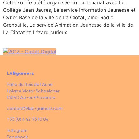
Cette soirée a été organisée en partenariat avec Le
Collège Jean Jaurès, Le service Information Jeunesse et
Cyber Base de la ville de La Ciotat, Zinc, Radio
Grenouille, Le service Animation Jeunesse de la ville de
La Ciotat et Lézard curieux.
LABgamerz
Patio du Bois de l’Aune
1 place Victor Schoelcher
13090 Aix-en-Provence
contact@lab-gamerz.com
+33 (0) 4 42 93 10 04
Instagram
Facebook