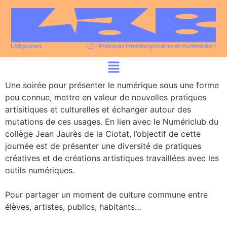
Une soirée pour présenter le numérique sous une forme
peu connue, mettre en valeur de nouvelles pratiques
artisitiques et culturelles et échanger autour des
mutations de ces usages. En lien avec le Numériclub du
collège Jean Jaurès de la Ciotat, l’objectif de cette
journée est de présenter une diversité de pratiques
créatives et de créations artistiques travaillées avec les
outils numériques.
Pour partager un moment de culture commune entre
élèves, artistes, publics, habitants…