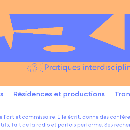
s
Résidences et productions
Tran
e l’art et commissaire. Elle écrit, donne des confére
ifs, fait de la radio et parfois performe. Ses reche