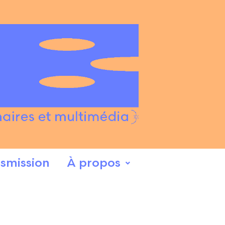
smission
À propos