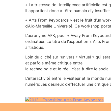
« La tristesse de l’intelligence artificielle est 
Il appartient donc à l’être humain d’y insuffle
« Arts From Keyboards » est le fruit d’un wo
d’Aix-Marseille Université. Ce workshop portait
L’acronyme AFK, pour « Away From Keyboard »,
ordinateur. Le titre de l’exposition « Arts Fr
artistique.
Loin du cliché sur l’univers « virtuel » qui s
et parfois même critique entre
la technologie et le réel, c’est-à-dire le social,
L’interactivité entre le visiteur et le monde 
numériques désireux d’effectuer une critique 