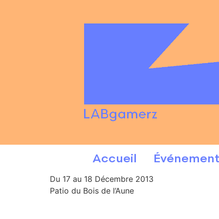
Accueil
Événement
Du 17 au 18 Décembre 2013
Patio du Bois de l’Aune