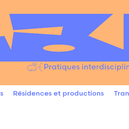
s
Résidences et productions
Tran