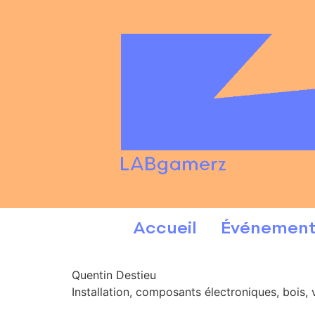
Accueil
Événement
Quentin Destieu
Installation, composants électroniques, bois, 