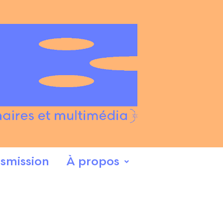
smission
À propos