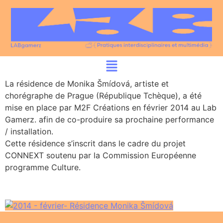
La résidence de Monika Šmídová, artiste et
chorégraphe de Prague (République Tchèque), a été
mise en place par M2F Créations en février 2014 au Lab
Gamerz. afin de co-produire sa prochaine performance
/ installation.
Cette résidence s’inscrit dans le cadre du projet
CONNEXT soutenu par la Commission Européenne
programme Culture.