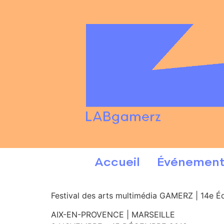
Accueil
Événement
Festival des arts multimédia GAMERZ | 14e Éd
AIX-EN-PROVENCE | MARSEILLE