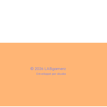
© 2026 LABgamerz
Développé par
okuska