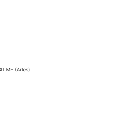
BIT.ME (Arles)