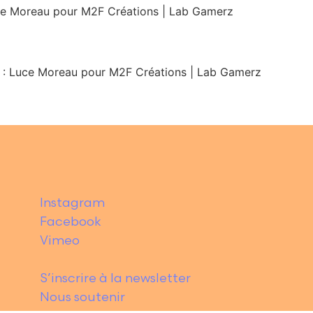
Luce Moreau pour M2F Créations | Lab Gamerz
s : Luce Moreau pour M2F Créations | Lab Gamerz
Instagram
Facebook
Vimeo
S’inscrire à la newsletter
Nous soutenir