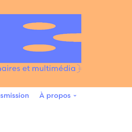
smission
À propos